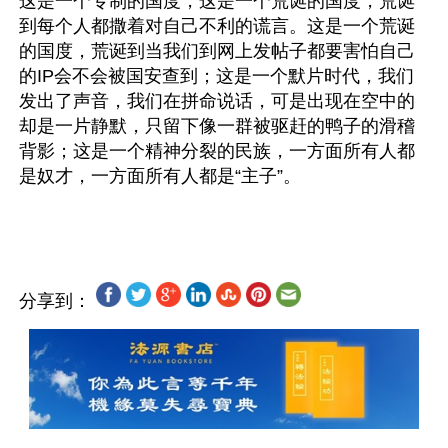
这是一个专制的国度，这是一个荒诞的国度，荒诞
到每个人都撒着对自己不利的谎言。这是一个荒诞
的国度，荒诞到当我们到网上发帖子都要害怕自己
的IP会不会被国安查到；这是一个默片时代，我们
发出了声音，我们在拼命说话，可是出现在空中的
却是一片静默，只留下像一群被驱赶的鸭子的滑稽
背影；这是一个精神分裂的民族，一方面所有人都
是奴才，一方面所有人都是“主子”。 
分享到：