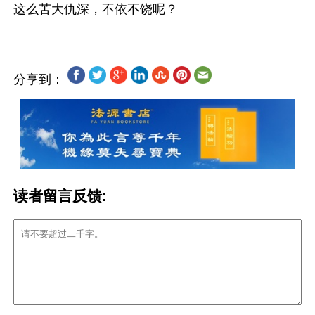
分享到：
读者留言反馈: