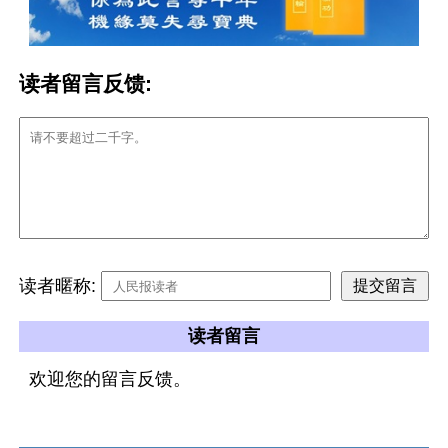
读者留言反馈:
读者暱称:
读者留言
欢迎您的留言反馈。