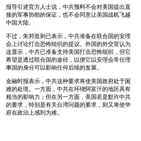
报导引述官方人士说，中共预料不会对美国提出直
接的军事协助的保证，也不会同意让美国战机飞越
中国大陆。
不过，朱邦造则已表示，中共准备在联合国的安理
会上讨论打击恐怖组织的提议。外国的外交官认为
这显示，中共已准备支持美国打击恐怖组织，但它
希望是透过联合国的途径，以便它以安理会常任理
事国的身分可以影响任何后续的发展。
金融时报表示，中共这种要求将使美国政府处于困
难的处境。一方面，中共在环绕阿富汗的地区具有
相当的影响力；但在另一方面，美国若是默许中共
的要求，特别是有关台湾问题的要求，则又将使华
府在政治上感到为难。