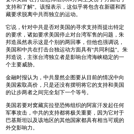
支持和了解”。该报表示，这似乎将包含在新疆和西
藏要求脱离中共而独立的运动。
它说，针对中共是否对美国的寻求支持而提出特定
的要求，诸如要求美国停止对台湾军售的问题，朱
邦造虽然表示这是个别的两回事，但他也强调说，
美国和中共在打击台独运动方面具有“共同利益”。朱
邦造说，主张台湾独立者是影响台湾海峡稳定的一
个主要威胁。
金融时报认为，中共显然企图要从目前的情况中向
美国索取高价，只是还没有摆明将它的支持和美国
的让步两者之间完全划下一个等号。
美国若要对窝藏宾拉登恐怖组织的阿富汗发起任何
军事攻击，中共的支持都将极关重要，因为它对于
巴基斯坦以及该地区的其他国家都具有相当可观的
外交影响力。