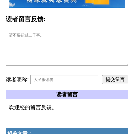
读者留言反馈:
读者暱称:
读者留言
欢迎您的留言反馈。
相关文章：