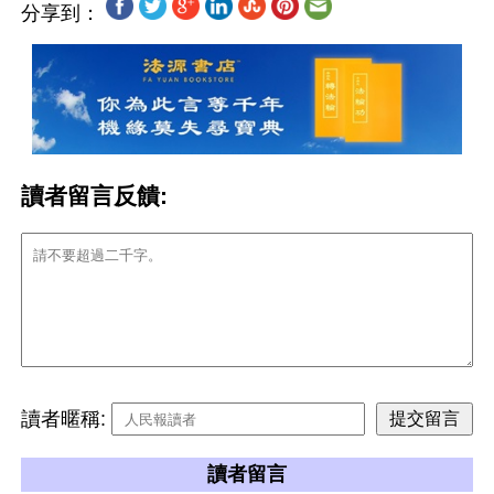
分享到：
讀者留言反饋:
讀者暱稱:
讀者留言