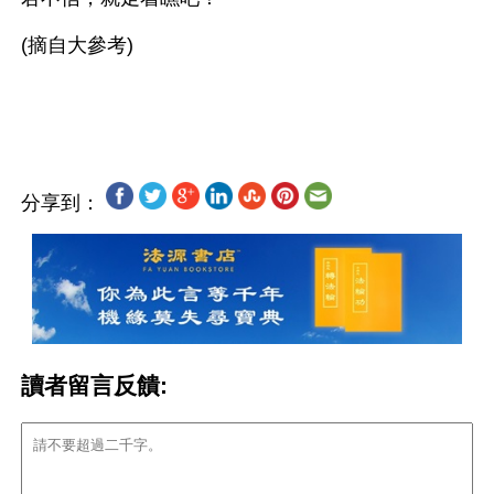
(摘自大參考)
分享到：
讀者留言反饋: