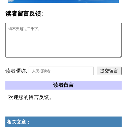
读者留言反馈:
读者暱称:
读者留言
欢迎您的留言反馈。
相关文章：