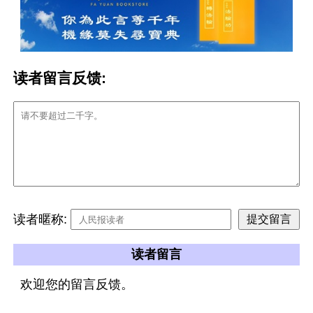
读者留言反馈:
读者暱称:
读者留言
欢迎您的留言反馈。