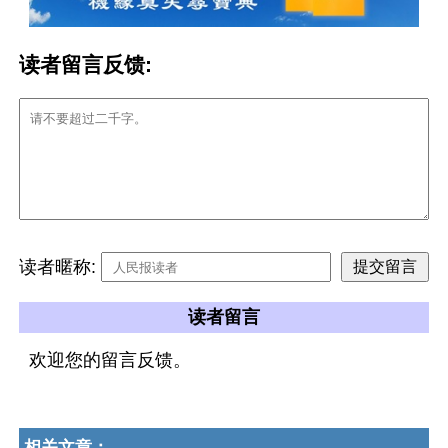
读者留言反馈:
读者暱称:
读者留言
欢迎您的留言反馈。
相关文章：