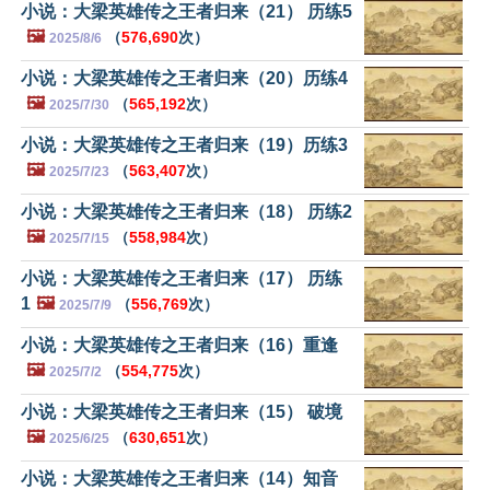
小说：大梁英雄传之王者归来（21） 历练5
🖼️
（
576,690
次）
2025/8/6
小说：大梁英雄传之王者归来（20）历练4
🖼️
（
565,192
次）
2025/7/30
小说：大梁英雄传之王者归来（19）历练3
🖼️
（
563,407
次）
2025/7/23
小说：大梁英雄传之王者归来（18） 历练2
🖼️
（
558,984
次）
2025/7/15
小说：大梁英雄传之王者归来（17） 历练
1
🖼️
（
556,769
次）
2025/7/9
小说：大梁英雄传之王者归来（16）重逢
🖼️
（
554,775
次）
2025/7/2
小说：大梁英雄传之王者归来（15） 破境
🖼️
（
630,651
次）
2025/6/25
小说：大梁英雄传之王者归来（14）知音