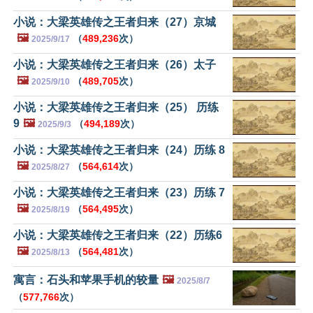
小说：大梁英雄传之王者归来（27）京城
🖼️
（
489,236
次）
2025/9/17
小说：大梁英雄传之王者归来（26）太子
🖼️
（
489,705
次）
2025/9/10
小说：大梁英雄传之王者归来（25） 历练
9
🖼️
（
494,189
次）
2025/9/3
小说：大梁英雄传之王者归来（24）历练 8
🖼️
（
564,614
次）
2025/8/27
小说：大梁英雄传之王者归来（23）历练 7
🖼️
（
564,495
次）
2025/8/19
小说：大梁英雄传之王者归来（22）历练6
🖼️
（
564,481
次）
2025/8/13
寓言：石头和苹果手机的较量
🖼️
2025/8/7
（
577,766
次）