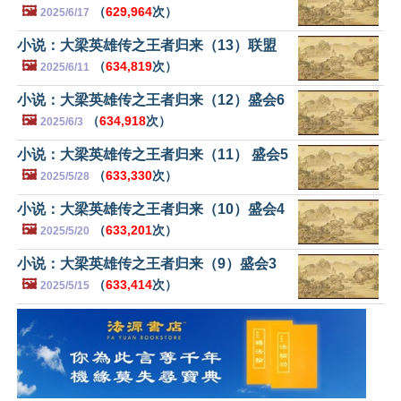
🖼️
（
629,964
次）
2025/6/17
小说：大梁英雄传之王者归来（13）联盟
🖼️
（
634,819
次）
2025/6/11
小说：大梁英雄传之王者归来（12）盛会6
🖼️
（
634,918
次）
2025/6/3
小说：大梁英雄传之王者归来（11） 盛会5
🖼️
（
633,330
次）
2025/5/28
小说：大梁英雄传之王者归来（10）盛会4
🖼️
（
633,201
次）
2025/5/20
小说：大梁英雄传之王者归来（9）盛会3
🖼️
（
633,414
次）
2025/5/15