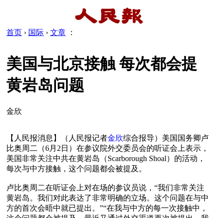
首页
›
国际
›
文章
：
美国与北京接触 每次都会提
黄岩岛问题
金欣
【人民报消息】（人民报记者
金欣
综合报导）美国国务卿卢
比奥周二（6月2日）在参议院外交委员会的听证会上表示，
美国非常关注中共在黄岩岛（Scarborough Shoal）的活动，
每次与中方接触，这个问题都会被提及。

卢比奥周二在听证会上对在场的参议员说，“我们非常关注
黄岩岛。我们对此表达了非常明确的立场。这个问题在与中
方的首次会晤中就已提出。”“在我与中方的每一次接触中，