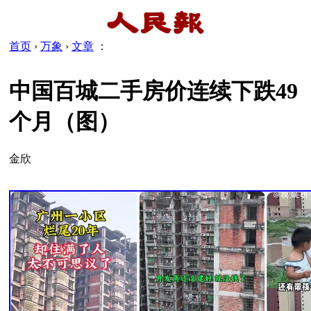
首页
›
万象
›
文章
：
中国百城二手房价连续下跌49
个月（图）
金欣