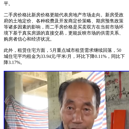
平。

二手房价格比新房价格更能代表房地产市场走向。新房受政
府的土地定价、各种税费及开发商定价策略、期房预售政策
等诸多因素的影响，而二手房价格是买卖双方在当前市场环
境下基于真实房源的直接交易，更能反映市场的供需关系、
购房者信心和经济状况。

此外，租赁住宅方面，5月重点城市租赁需求继续回落，50
城住宅平均租金为33.94元/平米/月，环比下降0.11%，同比下
降3.17%。
