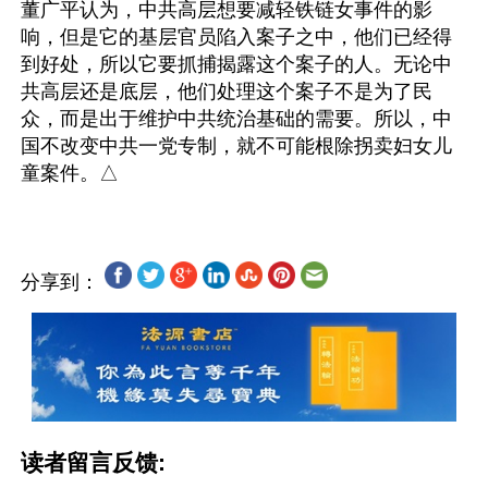
董广平认为，中共高层想要减轻铁链女事件的影
响，但是它的基层官员陷入案子之中，他们已经得
到好处，所以它要抓捕揭露这个案子的人。无论中
共高层还是底层，他们处理这个案子不是为了民
众，而是出于维护中共统治基础的需要。所以，中
国不改变中共一党专制，就不可能根除拐卖妇女儿
分享到：
读者留言反馈: