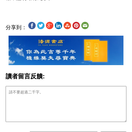
分享到：
讀者留言反饋: