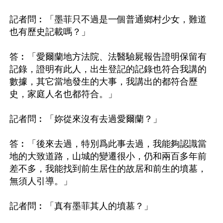
記者問︰「墨菲只不過是一個普通鄉村少女，難道
也有歷史記載嗎？」

答︰「愛爾蘭地方法院、法醫驗屍報告證明保留有
記錄，證明有此人，出生登記的記錄也符合我講的
數據，其它當地發生的大事，我講出的都符合歷
史，家庭人名也都符合。」

記者問︰「妳從來沒有去過愛爾蘭？」

答︰「後來去過，特別爲此事去過，我能夠認識當
地的大致道路，山城的變遷很小，仍和兩百多年前
差不多，我能找到前生居住的故居和前生的墳墓，
無須人引導。」

記者問︰「真有墨菲其人的墳墓？」
