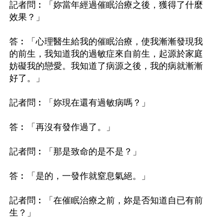
記者問︰「妳當年經過催眠治療之後，獲得了什麼
效果？」

答︰「心理醫生給我的催眠治療，使我漸漸發現我
的前生，我知道我的過敏症來自前生，起源於家庭
妨礙我的戀愛。我知道了病源之後，我的病就漸漸
好了。」

記者問︰「妳現在還有過敏病嗎？」

答︰「再沒有發作過了。」

記者問︰「那是致命的是不是？」

答︰「是的，一發作就窒息氣絕。」

記者問︰「在催眠治療之前，妳是否知道自已有前
生？」
