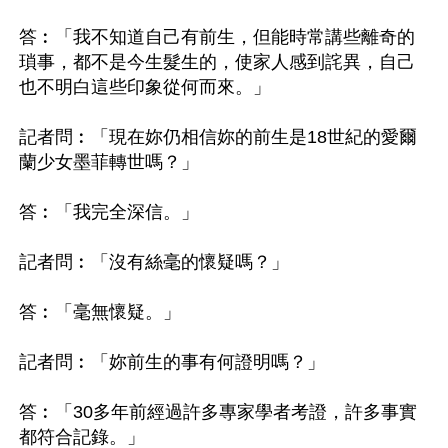
答︰「我不知道自己有前生，但能時常講些離奇的
瑣事，都不是今生髮生的，使家人感到詫異，自己
也不明白這些印象從何而來。」

記者問︰「現在妳仍相信妳的前生是18世紀的愛爾
蘭少女墨菲轉世嗎？」

答︰「我完全深信。」

記者問︰「沒有絲毫的懷疑嗎？」

答︰「毫無懷疑。」

記者問︰「妳前生的事有何證明嗎？」

答︰「30多年前經過許多專家學者考證，許多事實
都符合記錄。」
