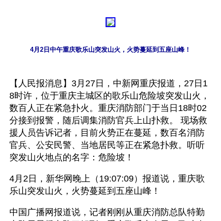
4月2日中午重庆歌乐山突发山火，火势蔓延到五座山峰！
【人民报消息】3月27日，中新网重庆报道，27日1
8时许，位于重庆主城区的歌乐山危险坡突发山火，
数百人正在紧急扑火。重庆消防部门于当日18时02
分接到报警，随后调集消防官兵上山扑救。 现场救
援人员告诉记者，目前火势正在蔓延，数百名消防
官兵、公安民警、当地居民等正在紧急扑救。听听
突发山火地点的名字：危险坡！
4月2日，新华网晚上（19:07:09）报道说，重庆歌
乐山突发山火，火势蔓延到五座山峰！
中国广播网报道说，记者刚刚从重庆消防总队特勤