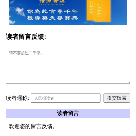
读者留言反馈:
读者暱称:
读者留言
欢迎您的留言反馈。