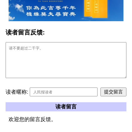
读者留言反馈:
读者暱称:
读者留言
欢迎您的留言反馈。