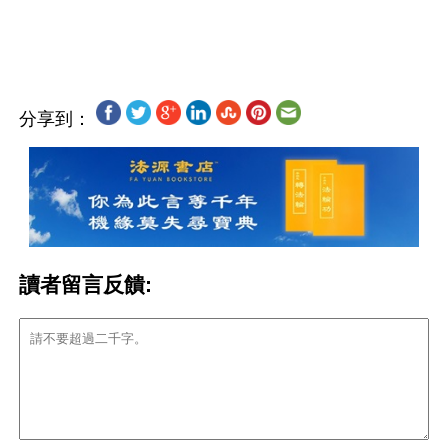
分享到：
讀者留言反饋: