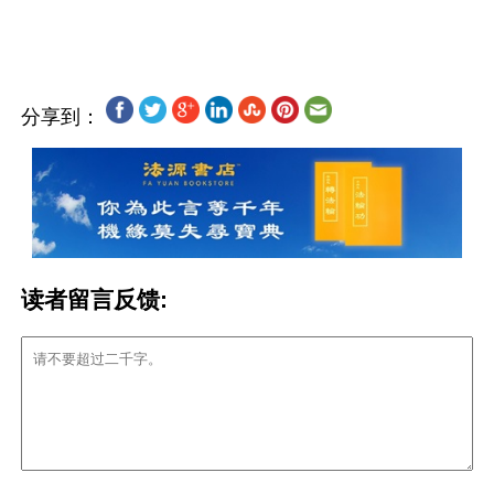
分享到：
读者留言反馈: