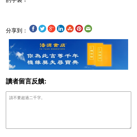
分享到：
讀者留言反饋: