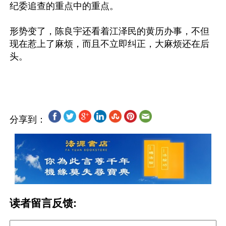
纪委追查的重点中的重点。
形势变了，陈良宇还看着江泽民的黄历办事，不但
现在惹上了麻烦，而且不立即纠正，大麻烦还在后
头。
分享到：
读者留言反馈: