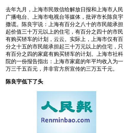
去年九月，上海市民致信给解放日报和上海市人民
广播电台、上海市电视台等媒体，批评市长陈良宇
撒谎。陈良宇说：上海有百分之八十的市民能承担
起价值三十万元以上的住宅，有百分之四十的市民
有购买轿车的计划，云云。实际上，上海市仅有百
分之十五的市民能承担起三十万元以上的住宅，只
有百分之四的家庭有购买轿车的计划。上海市社科
院的一份报告指出：上海市家庭的年平均收入为一
万三千五百元，并非官方所宣传的三万五千元。
陈良宇低下了头