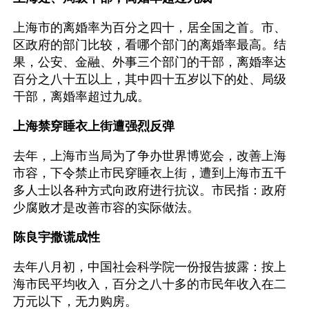
上海市的离婚率为百分之四十，居全国之首。市、
区政府的部门比较，看哪个部门的离婚率最高。结
果，公安、金融、外事三个部门的干部，离婚率达
百分之八十五以上，其中四十五岁以下的处、局级
干部，离婚率超过九成。
上海禁穿睡衣上街遭强烈反弹
去年，上海市当局为了争办世界博览会，改善上海
市容，下令禁止市民穿睡衣上街，遭到上海市五千
多人士以各种方式向政府进行抗议。市民指：政府
少腐败才是改善市容的实际做法。
陈良宇撒谎成性
去年八月初，中国社会科学院一份报告披露：按上
海市民平均收入，百分之八十多的市民年收入在二
万元以下，无力购房。