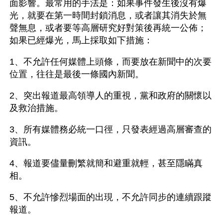
面影響。最常用的手法是：如果事件發生後沒有爆
光，就要在第一時間封鎖消息，或者讓其消失於無
聲無息，或者要等高層研究好對策後再統一公佈；
如果已經爆光，馬上採取如下措施：
1、不允許任何媒體上頭條，而要放在新聞中的次要
位置，往往是最後一條國內新聞。
2、突出報道最高領導人的重視，黨和政府的關懷以
及救治措施。
3、所有媒體務必統一口徑，只發表經過高層審查的
資訊。
4、報道要儘量刪繁就簡和避重就輕，甚至隱瞞真
相。
5、不允許慘烈場面的出現，不允許同步的連續跟蹤
報道。