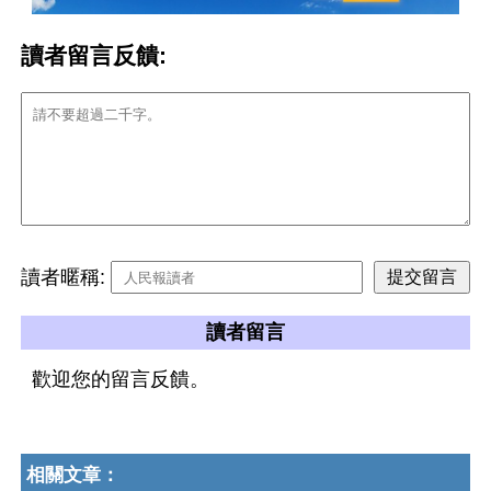
讀者留言反饋:
讀者暱稱:
讀者留言
歡迎您的留言反饋。
相關文章：