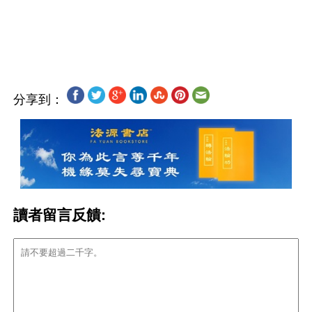
分享到：
讀者留言反饋: