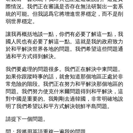
際情況。我們正在審議是否存在無法研製出一套系
統的可能。但我認爲它將增進世界穩定，而不是削
弱世界穩定。
讓我再概括地談一點，你們有必要了解這一點，我
國人民也有必要了解這一點。這就是我的政府致力
於和平解決世界各地的問題。我們希望這些問題通
過和平方式得到解決。
我們要處理的問題很多。我們正在解決中東問題。
如果你跟蹤時事的話，就會知道那個地區正處於非
常危險的階段。我們正在努力和平解決那個地區的
問題。我們努力使克什米爾問題得到和平解決，這
對中國是重要的。我剛剛去過韓國，非常明確地說
明了我們希望以和平方式解決朝鮮半島問題。
請提下一個問題。
問：我將用英語重複一遍我的問題。