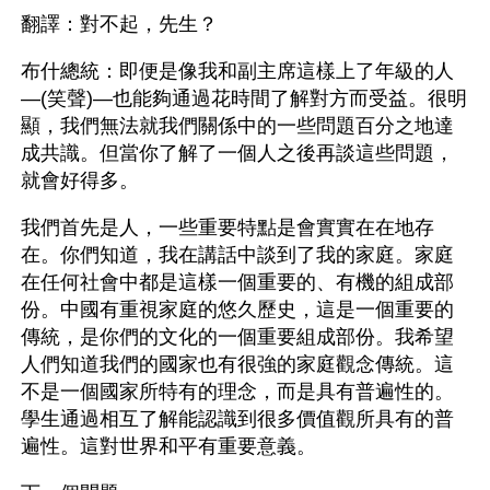
翻譯：對不起，先生？
布什總統：即便是像我和副主席這樣上了年級的人
—(笑聲)—也能夠通過花時間了解對方而受益。很明
顯，我們無法就我們關係中的一些問題百分之地達
成共識。但當你了解了一個人之後再談這些問題，
就會好得多。
我們首先是人，一些重要特點是會實實在在地存
在。你們知道，我在講話中談到了我的家庭。家庭
在任何社會中都是這樣一個重要的、有機的組成部
份。中國有重視家庭的悠久歷史，這是一個重要的
傳統，是你們的文化的一個重要組成部份。我希望
人們知道我們的國家也有很強的家庭觀念傳統。這
不是一個國家所特有的理念，而是具有普遍性的。
學生通過相互了解能認識到很多價值觀所具有的普
遍性。這對世界和平有重要意義。