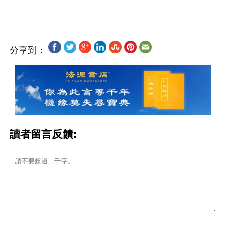
分享到：
讀者留言反饋: