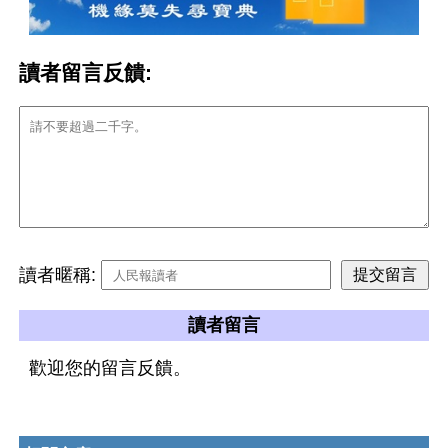
讀者留言反饋:
讀者暱稱:
讀者留言
歡迎您的留言反饋。