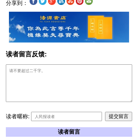
分享到：
读者留言反馈:
读者暱称:
读者留言