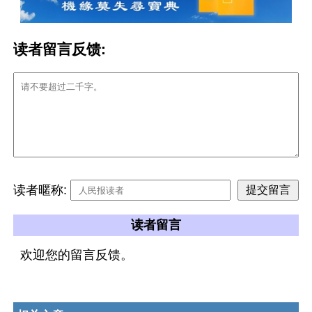
读者留言反馈:
读者暱称:
读者留言
欢迎您的留言反馈。