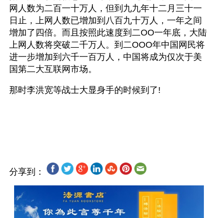
网人数为二百一十万人，但到九九年十二月三十一
日止，上网人数已增加到八百九十万人，一年之间
增加了四倍。而且按照此速度到二OO一年底，大陆
上网人数将突破二千万人。到二OOO年中国网民将
进一步增加到六千一百万人，中国将成为仅次于美
国第二大互联网市场。
那时李洪宽等战士大显身手的时候到了!
分享到：